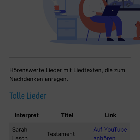
Hörenswerte Lieder mit Liedtexten, die zum
Nachdenken anregen.
Tolle Lieder
Interpret
Titel
Link
Sarah
Auf YouTube
Testament
Lesch
anhören