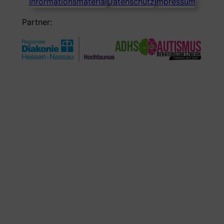
Informationsmaterial
Datenschutz
Impressum
Partner: