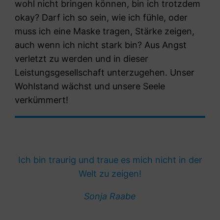
wohl nicht bringen können, bin ich trotzdem
okay? Darf ich so sein, wie ich fühle, oder
muss ich eine Maske tragen, Stärke zeigen,
auch wenn ich nicht stark bin? Aus Angst
verletzt zu werden und in dieser
Leistungsgesellschaft unterzugehen. Unser
Wohlstand wächst und unsere Seele
verkümmert!
Ich bin traurig und traue es mich nicht in der
Welt zu zeigen!
Sonja Raabe