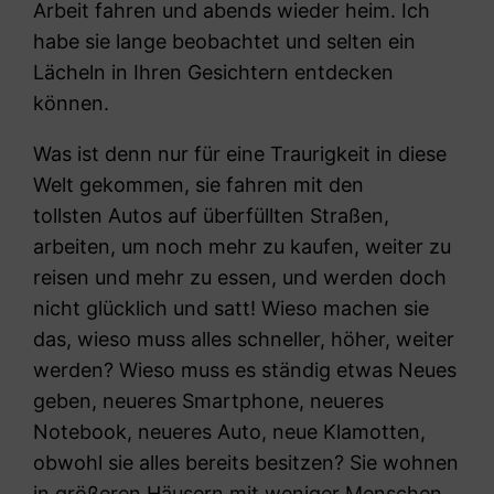
Arbeit fahren und abends wieder heim. Ich
habe sie lange beobachtet und selten ein
Lächeln in Ihren Gesichtern entdecken
können.
Was ist denn nur für eine Traurigkeit in diese
Welt gekommen, sie fahren mit den
tollsten Autos auf überfüllten Straßen,
arbeiten, um noch mehr zu kaufen, weiter zu
reisen und mehr zu essen, und werden doch
nicht glücklich und satt! Wieso machen sie
das, wieso muss alles schneller, höher, weiter
werden? Wieso muss es ständig etwas Neues
geben, neueres Smartphone, neueres
Notebook, neueres Auto, neue Klamotten,
obwohl sie alles bereits besitzen? Sie wohnen
in größeren Häusern mit weniger Menschen,