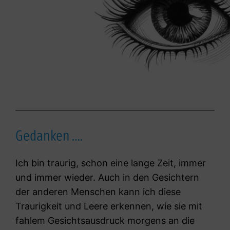
Gedanken ….
Ich bin traurig, schon eine lange Zeit, immer
und immer wieder. Auch in den Gesichtern
der anderen Menschen kann ich diese
Traurigkeit und Leere erkennen, wie sie mit
fahlem Gesichtsausdruck morgens an die