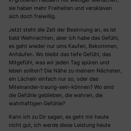
sie haben mehr Freiheiten und versklaven
sich doch freiwillig.
Jetzt steht die Zeit der Besinnung an, es ist
bald Weihnachten, aber ich habe das Gefühl,
es geht wieder nur ums Kaufen, Bekommen,
Anhäufen. Wo bleibt das tiefe Gefühl, das
Mitgefühl, was wir jeden Tag spüren und
leben sollten? Die Nähe zu meinem Nächsten,
ein Lächeln einfach nur so, oder das
Miteinander-traurig-sein-können? Wo sind
die Gefühle geblieben, die wahren, die
wahrhaftigen Gefühle?
Kann ich zu Dir sagen, es geht mir heute
nicht gut, ich werde diese Leistung heute