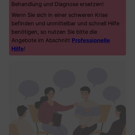
Behandlung und Diagnose ersetzen!
Wenn Sie sich in einer schweren Krise
befinden und unmittelbar und schnell Hilfe
benötigen, so nutzen Sie bitte die
Angebote im Abschnitt
Professionelle
Hilfe
!