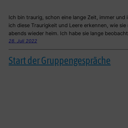
Ich bin traurig, schon eine lange Zeit, immer u
ich diese Traurigkeit und Leere erkennen, wie si
abends wieder heim. Ich habe sie lange beobacht
28. Juli 2022
Start der Gruppengespräche