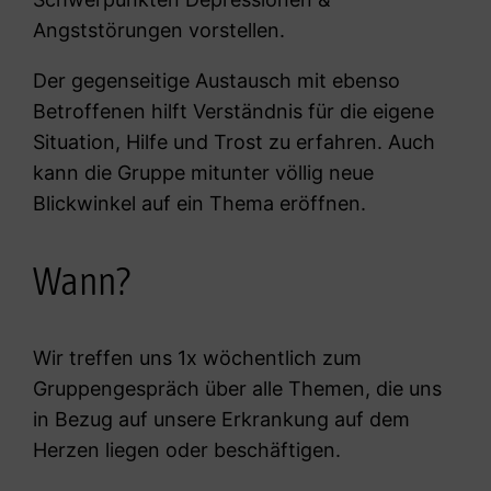
Angststörungen vorstellen.
Der gegenseitige Austausch mit ebenso
Betroffenen hilft Verständnis für die eigene
Situation, Hilfe und Trost zu erfahren. Auch
kann die Gruppe mitunter völlig neue
Blickwinkel auf ein Thema eröffnen.
Wann?
Wir treffen uns 1x wöchentlich zum
Gruppengespräch über alle Themen, die uns
in Bezug auf unsere Erkrankung auf dem
Herzen liegen oder beschäftigen.