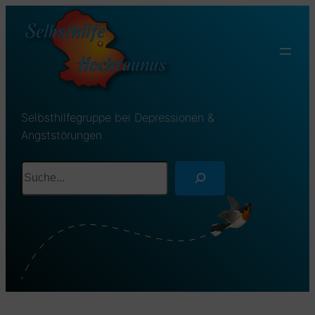
Selbsthilfegruppe bei Depressionen &
Angststörungen
Suchen