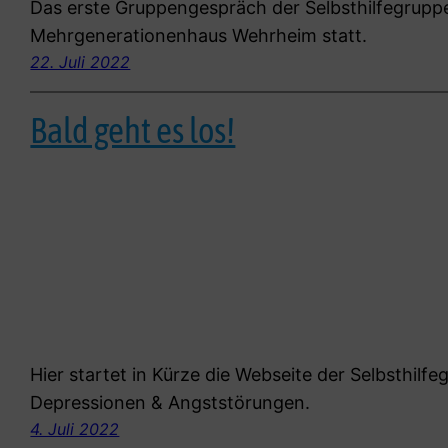
Das erste Gruppengespräch der Selbsthilfegrupp
Mehrgenerationenhaus Wehrheim statt.
22. Juli 2022
Bald geht es los!
Hier startet in Kürze die Webseite der Selbsthil
Depressionen & Angststörungen.
4. Juli 2022