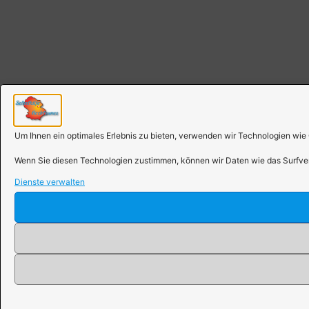
Um Ihnen ein optimales Erlebnis zu bieten, verwenden wir Technologien wie
Wenn Sie diesen Technologien zustimmen, können wir Daten wie das Surfverh
Dienste verwalten