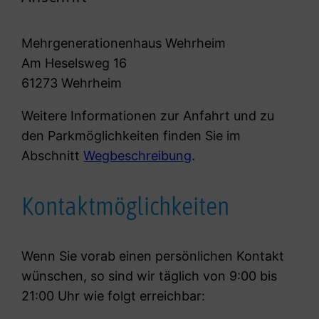
Mehrgenerationenhaus Wehrheim
Am Heselsweg 16
61273 Wehrheim
Weitere Informationen zur Anfahrt und zu
den Parkmöglichkeiten finden Sie im
Abschnitt
Wegbeschreibung
.
Kontaktmöglichkeiten
Wenn Sie vorab einen persönlichen Kontakt
wünschen, so sind wir täglich von 9:00 bis
21:00 Uhr wie folgt erreichbar: