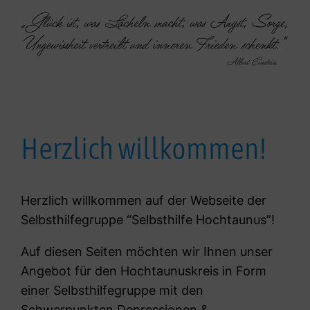
Herzlich willkommen!
Herzlich willkommen auf der Webseite der
Selbsthilfegruppe “Selbsthilfe Hochtaunus”!
Auf diesen Seiten möchten wir Ihnen unser
Angebot für den Hochtaunuskreis in Form
einer Selbsthilfegruppe mit den
Schwerpunkten Depressionen &