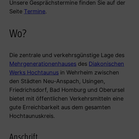
Unsere Gesprächstermine finden Sie auf der
Seite
Termine
.
Wo?
Die zentrale und verkehrsgünstige Lage des
Mehrgenerationenhauses
des
Diakonischen
Werks Hochtaunus
in Wehrheim zwischen
den Städten Neu-Anspach, Usingen,
Friedrichsdorf, Bad Homburg und Oberursel
bietet mit öffentlichen Verkehrsmitteln eine
gute Erreichbarkeit aus dem gesamten
Hochtaunuskreis.
Anschrift