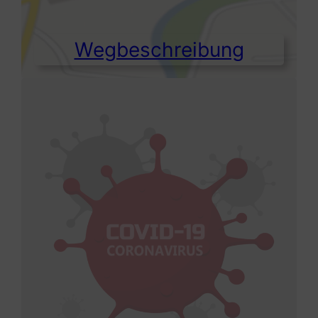
Wegbeschreibung