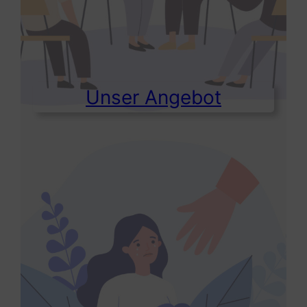
Unser Angebot