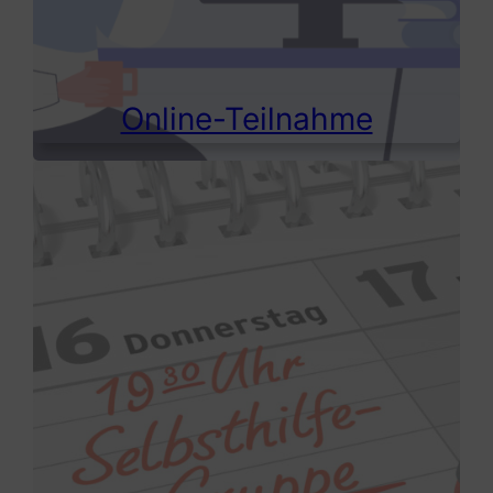
Online-Teilnahme