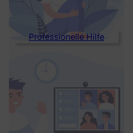
Professionelle Hilfe