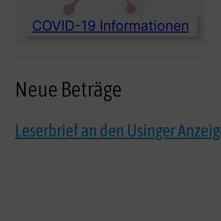
COVID-19 Informationen
Neue Beträge
Leserbrief an den Usinger Anzei