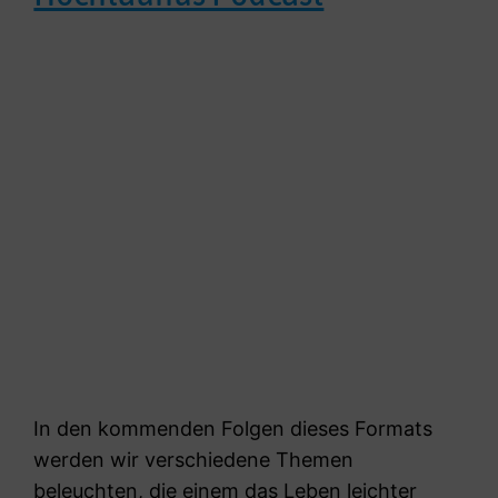
In den kommenden Folgen dieses Formats
werden wir verschiedene Themen
beleuchten, die einem das Leben leichter