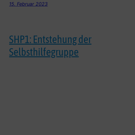
15. Februar 2023
SHP1: Entstehung der
Selbsthilfegruppe