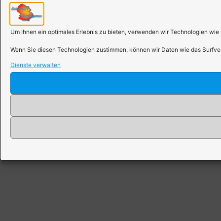
Um Ihnen ein optimales Erlebnis zu bieten, verwenden wir Technologien wie
Wenn Sie diesen Technologien zustimmen, können wir Daten wie das Surfverh
Dienste verwalten