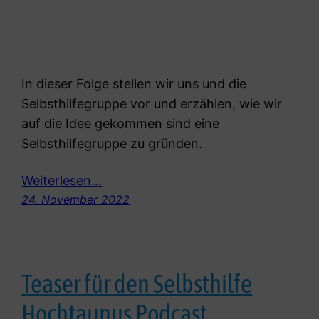
In dieser Folge stellen wir uns und die
Selbsthilfegruppe vor und erzählen, wie wir
auf die Idee gekommen sind eine
Selbsthilfegruppe zu gründen.
Weiterlesen…
24. November 2022
Teaser für den Selbsthilfe
Hochtaunus Podcast