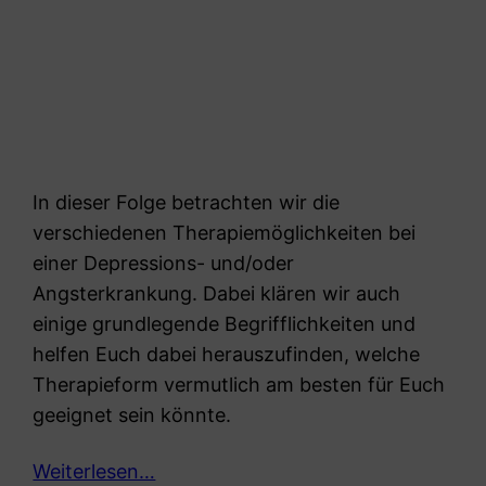
In dieser Folge betrachten wir die
verschiedenen Therapiemöglichkeiten bei
einer Depressions- und/oder
Angsterkrankung. Dabei klären wir auch
einige grundlegende Begrifflichkeiten und
helfen Euch dabei herauszufinden, welche
Therapieform vermutlich am besten für Euch
geeignet sein könnte.
Weiterlesen…