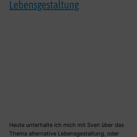
Lebensgestaltung
Heute unterhalte ich mich mit Sven über das
Thema alternative Lebensgestaltung, oder