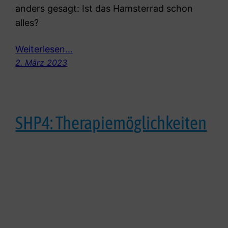
anders gesagt: Ist das Hamsterrad schon
alles?
Weiterlesen…
2. März 2023
SHP4: Therapiemöglichkeiten