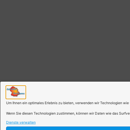
Um Ihnen ein optimales Erlebnis zu bieten, verwenden wir Technologien wie
Wenn Sie diesen Technologien zustimmen, können wir Daten wie das Surfverh
Dienste verwalten