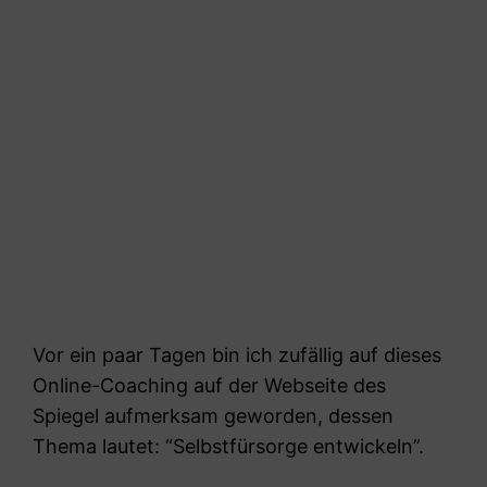
Vor ein paar Tagen bin ich zufällig auf dieses
Online-Coaching auf der Webseite des
Spiegel aufmerksam geworden, dessen
Thema lautet: “Selbstfürsorge entwickeln”.