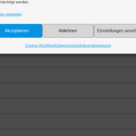
trächtigt werden.
te verwalten
Akzeptieren
Ablehnen
Einstellungen anse
Cookie-Richtlinie
Datenschutzerklärung
Impressum