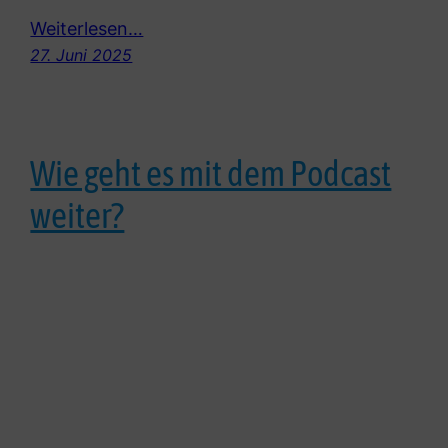
Weiterlesen…
27. Juni 2025
Wie geht es mit dem Podcast
weiter?