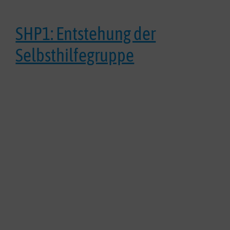
SHP1: Entstehung der
Selbsthilfegruppe