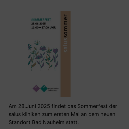
Am 28.Juni 2025 findet das Sommerfest der
salus kliniken zum ersten Mal an dem neuen
Standort Bad Nauheim statt.