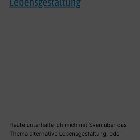
Lebensgestaltung
Heute unterhalte ich mich mit Sven über das
Thema alternative Lebensgestaltung, oder