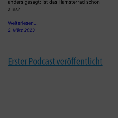
anders gesagt: Ist das Hamsterrad schon
alles?
Weiterlesen…
2. März 2023
Erster Podcast veröffentlicht