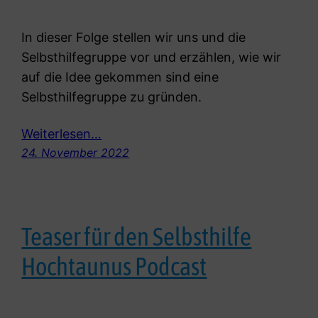
In dieser Folge stellen wir uns und die
Selbsthilfegruppe vor und erzählen, wie wir
auf die Idee gekommen sind eine
Selbsthilfegruppe zu gründen.
Weiterlesen…
24. November 2022
Teaser für den Selbsthilfe
Hochtaunus Podcast