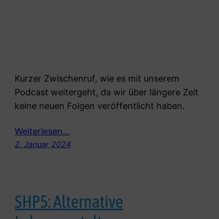
Kurzer Zwischenruf, wie es mit unserem
Podcast weitergeht, da wir über längere Zeit
keine neuen Folgen veröffentlicht haben.
Weiterlesen…
2. Januar 2024
SHP5: Alternative