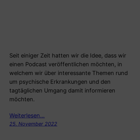
Seit einiger Zeit hatten wir die Idee, dass wir
einen Podcast veröffentlichen möchten, in
welchem wir über interessante Themen rund
um psychische Erkrankungen und den
tagtäglichen Umgang damit informieren
möchten.
Weiterlesen…
25. November 2022