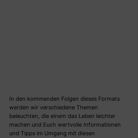
In den kommenden Folgen dieses Formats
werden wir verschiedene Themen
beleuchten, die einem das Leben leichter
machen und Euch wertvolle Informationen
und Tipps im Umgang mit diesen