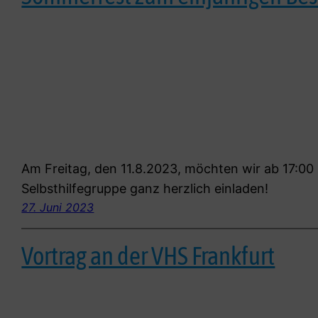
Am Freitag, den 11.8.2023, möchten wir ab 17:0
Selbsthilfegruppe ganz herzlich einladen!
27. Juni 2023
Vortrag an der VHS Frankfurt