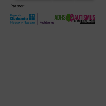
Partner: