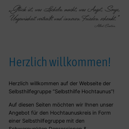
Herzlich willkommen!
Herzlich willkommen auf der Webseite der
Selbsthilfegruppe “Selbsthilfe Hochtaunus”!
Auf diesen Seiten möchten wir Ihnen unser
Angebot für den Hochtaunuskreis in Form
einer Selbsthilfegruppe mit den
Schwerpunkten Depressionen &