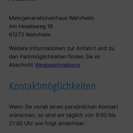
Mehrgenerationenhaus Wehrheim
Am Heselsweg 16
61273 Wehrheim
Weitere Informationen zur Anfahrt und zu
den Parkmöglichkeiten finden Sie im
Abschnitt
Wegbeschreibung
.
Kontaktmöglichkeiten
Wenn Sie vorab einen persönlichen Kontakt
wünschen, so sind wir täglich von 9:00 bis
21:00 Uhr wie folgt erreichbar: