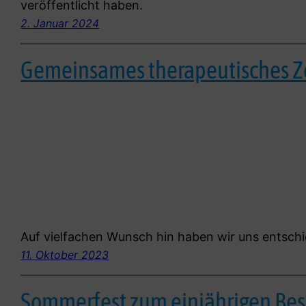
veröffentlicht haben.
2. Januar 2024
Gemeinsames therapeutisches Z
Auf vielfachen Wunsch hin haben wir uns entsch
11. Oktober 2023
Sommerfest zum einjährigen Be