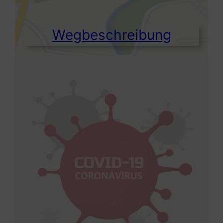
Wegbeschreibung