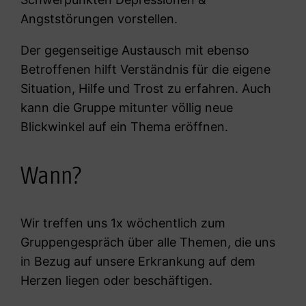
Angststörungen vorstellen.
Der gegenseitige Austausch mit ebenso
Betroffenen hilft Verständnis für die eigene
Situation, Hilfe und Trost zu erfahren. Auch
kann die Gruppe mitunter völlig neue
Blickwinkel auf ein Thema eröffnen.
Wann?
Wir treffen uns 1x wöchentlich zum
Gruppengespräch über alle Themen, die uns
in Bezug auf unsere Erkrankung auf dem
Herzen liegen oder beschäftigen.