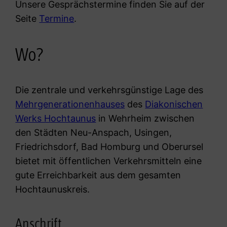
Unsere Gesprächstermine finden Sie auf der
Seite
Termine
.
Wo?
Die zentrale und verkehrsgünstige Lage des
Mehrgenerationenhauses
des
Diakonischen
Werks Hochtaunus
in Wehrheim zwischen
den Städten Neu-Anspach, Usingen,
Friedrichsdorf, Bad Homburg und Oberursel
bietet mit öffentlichen Verkehrsmitteln eine
gute Erreichbarkeit aus dem gesamten
Hochtaunuskreis.
Anschrift