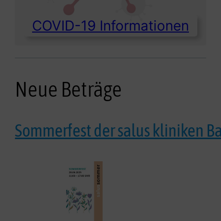
COVID-19 Informationen
Neue Beträge
Sommerfest der salus kliniken 