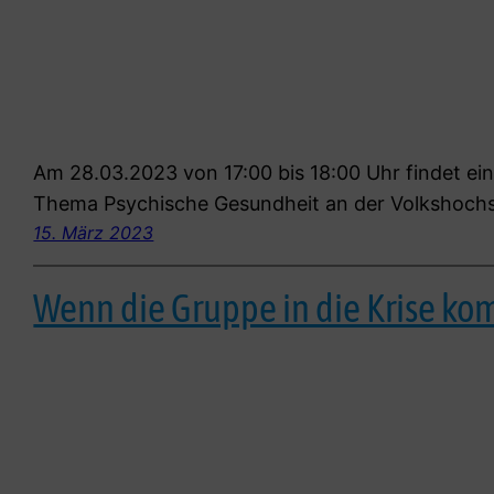
Am 28.03.2023 von 17:00 bis 18:00 Uhr findet ein
Thema Psychische Gesundheit an der Volkshochsc
15. März 2023
Wenn die Gruppe in die Krise k