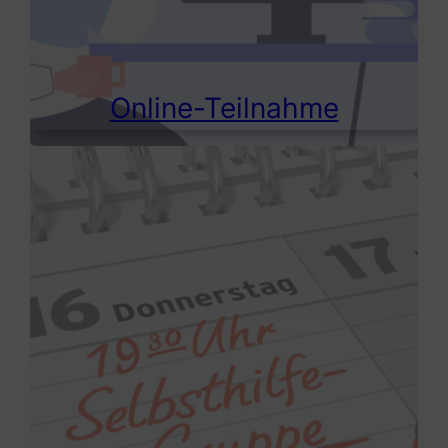
Online-Teilnahme