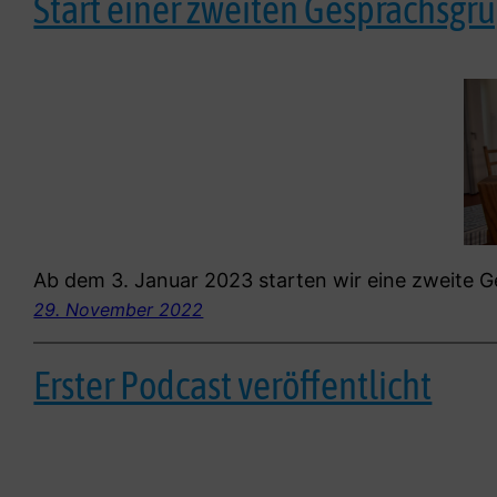
Start einer zweiten Gesprächsgr
Ab dem 3. Januar 2023 starten wir eine zweite 
29. November 2022
Erster Podcast veröffentlicht