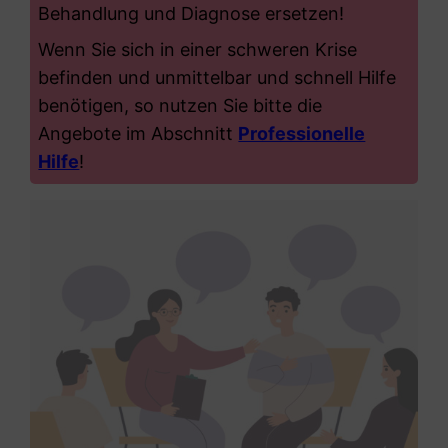
Behandlung und Diagnose ersetzen!
Wenn Sie sich in einer schweren Krise
befinden und unmittelbar und schnell Hilfe
benötigen, so nutzen Sie bitte die
Angebote im Abschnitt
Professionelle
Hilfe
!