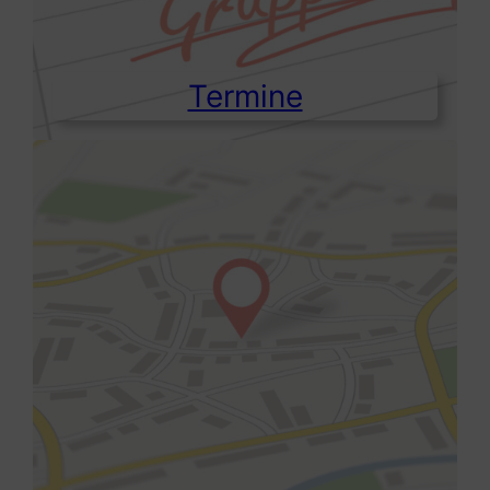
Termine