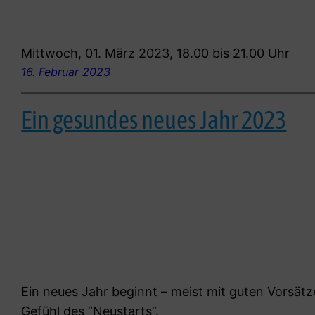
Mittwoch, 01. März 2023, 18.00 bis 21.00 Uhr
16. Februar 2023
Ein gesundes neues Jahr 2023
Ein neues Jahr beginnt – meist mit guten Vorsät
Gefühl des “Neustarts”.