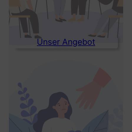
Unser Angebot