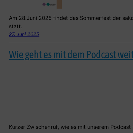
Am 28.Juni 2025 findet das Sommerfest der salu
statt.
27. Juni 2025
Wie geht es mit dem Podcast wei
Kurzer Zwischenruf, wie es mit unserem Podcast w