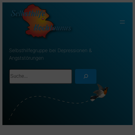
Selbsthilfegruppe bei Depressionen &
Angststörungen
Suchen