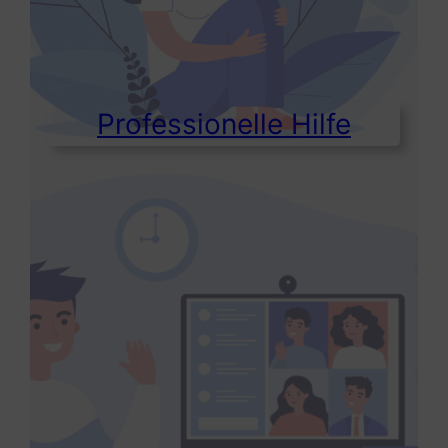
Professionelle Hilfe