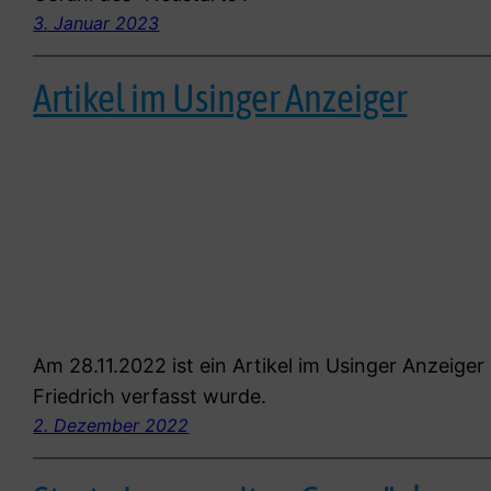
3. Januar 2023
Artikel im Usinger Anzeiger
Am 28.11.2022 ist ein Artikel im Usinger Anzeige
Friedrich verfasst wurde.
2. Dezember 2022